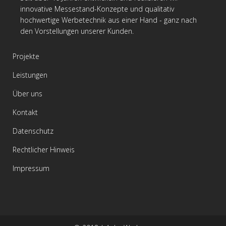
innovative Messestand-Konzepte und qualitativ
hochwertige Werbetechnik aus einer Hand - ganz nach
den Vorstellungen unserer Kunden.
Projekte
Leistungen
Über uns
Kontakt
Datenschutz
Rechtlicher Hinweis
Impressum