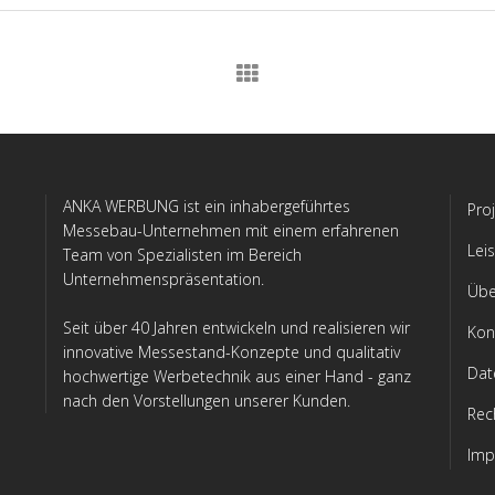
ANKA WERBUNG ist ein inhabergeführtes
Pro
Messebau-Unternehmen mit einem erfahrenen
Lei
Team von Spezialisten im Bereich
Unternehmenspräsentation.
Übe
Seit über 40 Jahren entwickeln und realisieren wir
Kon
innovative Messestand-Konzepte und qualitativ
Dat
hochwertige Werbetechnik aus einer Hand - ganz
nach den Vorstellungen unserer Kunden.
Rec
Imp