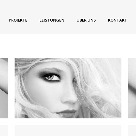
PROJEKTE
LEISTUNGEN
ÜBER UNS
KONTAKT