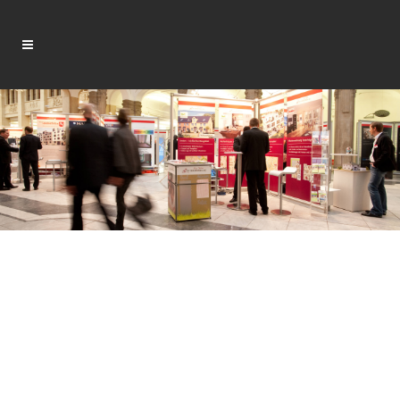
Ausstellung (Bremer