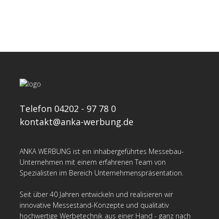
Telefon 04202 - 97 78 0
kontakt@anka-werbung.de
ANKA WERBUNG ist ein inhabergeführtes Messebau-
Unternehmen mit einem erfahrenen Team von
Spezialisten im Bereich Unternehmenspräsentation.
Seit über 40 Jahren entwickeln und realisieren wir
innovative Messestand-Konzepte und qualitativ
hochwertige Werbetechnik aus einer Hand - ganz nach