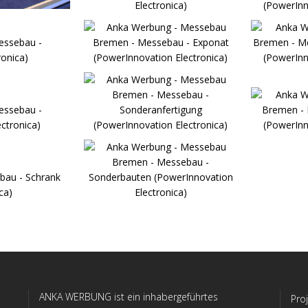
ANKA WERBUNG ist ein inhabergeführtes
Pro