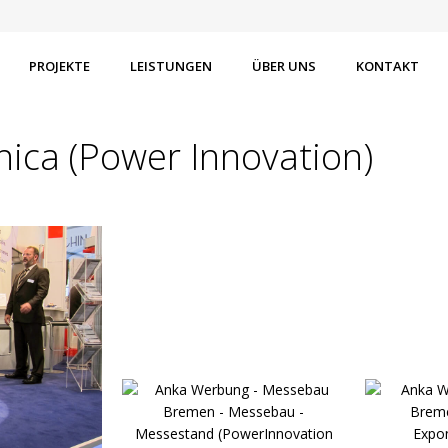
PROJEKTE
LEISTUNGEN
ÜBER UNS
KONTAKT
ica (Power Innovation)